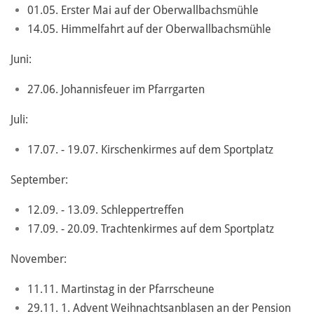
01.05. Erster Mai auf der Oberwallbachsmühle
14.05. Himmelfahrt auf der Oberwallbachsmühle
Juni:
27.06. Johannisfeuer im Pfarrgarten
Juli:
17.07. - 19.07. Kirschenkirmes auf dem Sportplatz
September:
12.09. - 13.09. Schleppertreffen
17.09. - 20.09. Trachtenkirmes auf dem Sportplatz
November:
11.11. Martinstag in der Pfarrscheune
29.11. 1. Advent Weihnachtsanblasen an der Pension